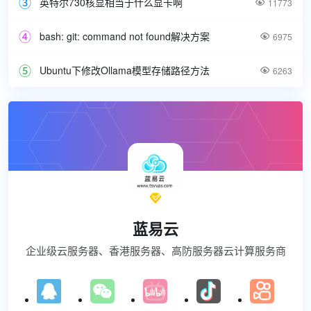
英特尔730核显相当于什么显卡啊

11773
bash: git: command not found解决方案

6975
Ubuntu下修改Ollama模型存储路径方法

6263

蓝易云
企业级云服务器、香港服务器、高防服务器云计算服务商