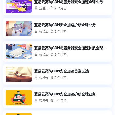
蓝易云高防CDN与服务器安全加速全球业务

蓝易云

2 个月前
蓝易云高防CDN安全加速护航全球业务

蓝易云

2 个月前
蓝易云高防CDN与服务器安全加速护航全球业务

蓝易云

2 个月前
蓝易云高防CDN安全加速首选之选

蓝易云

2 个月前
蓝易云高防CDN安全加速护航全球业务

蓝易云

2 个月前