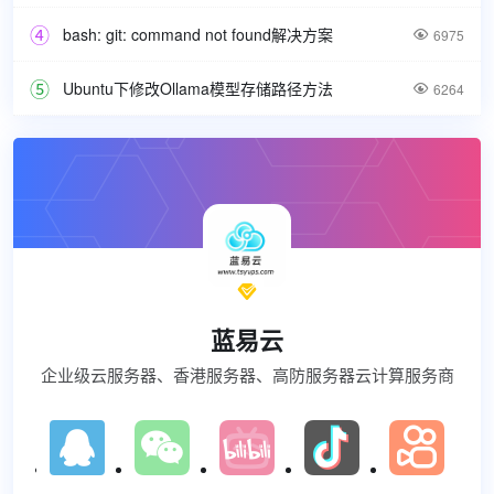
bash: git: command not found解决方案

6975
Ubuntu下修改Ollama模型存储路径方法

6264

蓝易云
企业级云服务器、香港服务器、高防服务器云计算服务商