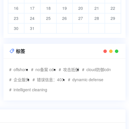
16
17
18
19
20
21
22
23
24
25
26
27
28
29
30
31
标签

offshore
no备案 cdn
攻击抵御
cloud防御cdn
企业服务
错误信息：403.
dynamic defense
intelligent cleaning