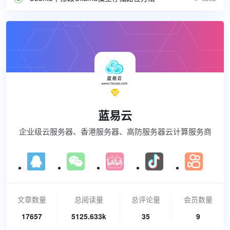

蓝易云
企业级云服务器、香港服务器、高防服务器云计算服务商
文章数量
总阅读量
总评论量
会员数量
17657
5125.633k
35
9