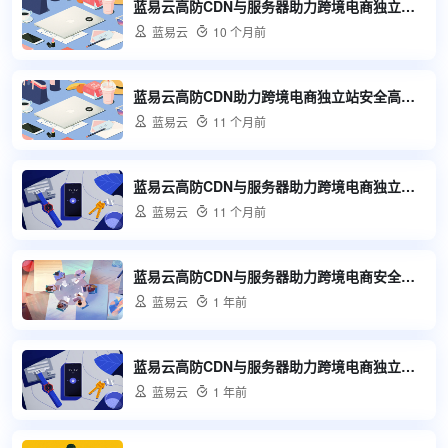
蓝易云高防CDN与服务器助力跨境电商独立站稳定发展

蓝易云

10 个月前
蓝易云高防CDN助力跨境电商独立站安全高效发展

蓝易云

11 个月前
蓝易云高防CDN与服务器助力跨境电商独立站安全加速

蓝易云

11 个月前
蓝易云高防CDN与服务器助力跨境电商安全加速

蓝易云

1 年前
蓝易云高防CDN与服务器助力跨境电商独立站安全加速

蓝易云

1 年前