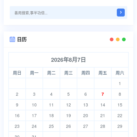
日历

2026年8月7日
周日
周一
周二
周三
周四
周五
周六
1
2
3
4
5
6
7
8
9
10
11
12
13
14
15
16
17
18
19
20
21
22
23
24
25
26
27
28
29
30
31