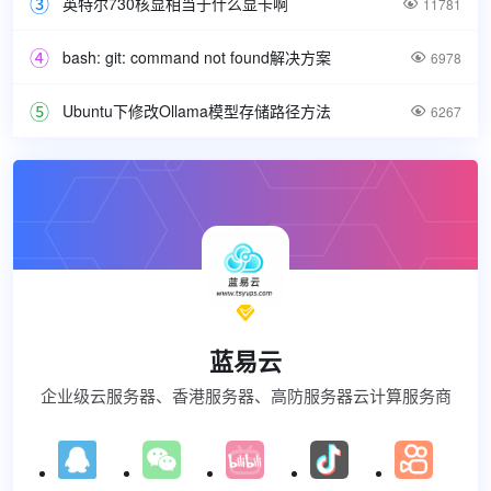
英特尔730核显相当于什么显卡啊

11781
bash: git: command not found解决方案

6978
Ubuntu下修改Ollama模型存储路径方法

6267

蓝易云
企业级云服务器、香港服务器、高防服务器云计算服务商