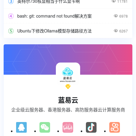
英特尔730核显相当于什么显卡啊

11781
bash: git: command not found解决方案

6978
Ubuntu下修改Ollama模型存储路径方法

6267

蓝易云
企业级云服务器、香港服务器、高防服务器云计算服务商