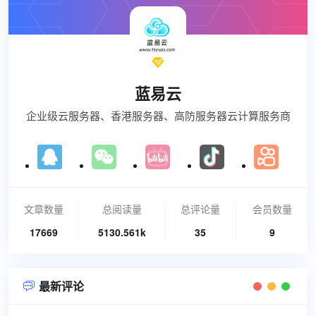

蓝易云
企业级云服务器、香港服务器、高防服务器云计算服务商
文章数量
总阅读量
总评论量
会员数量
17669
5130.561k
35
9
最新评论
