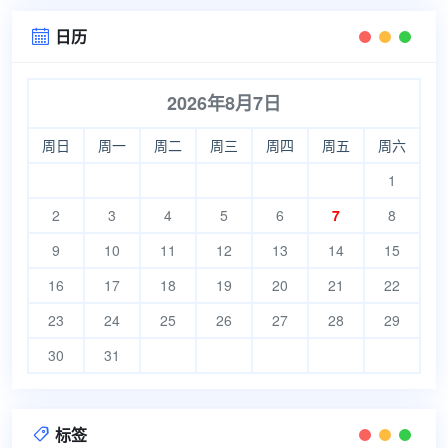
日历

2026年8月7日
周日
周一
周二
周三
周四
周五
周六
1
2
3
4
5
6
7
8
9
10
11
12
13
14
15
16
17
18
19
20
21
22
23
24
25
26
27
28
29
30
31
标签
