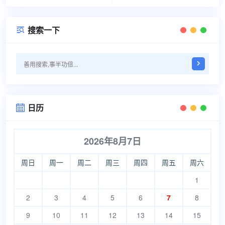
搜索一下

日历

2026年8月7日
周日
周一
周二
周三
周四
周五
周六
1
2
3
4
5
6
7
8
9
10
11
12
13
14
15