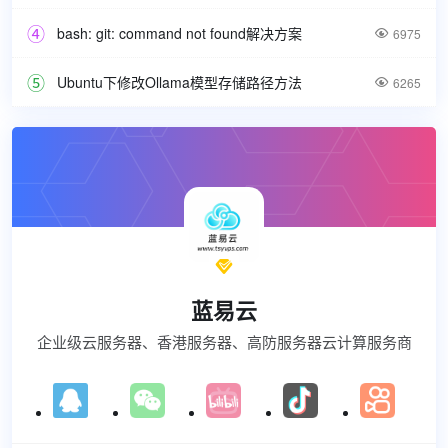
bash: git: command not found解决方案

6975
Ubuntu下修改Ollama模型存储路径方法

6265

蓝易云
企业级云服务器、香港服务器、高防服务器云计算服务商