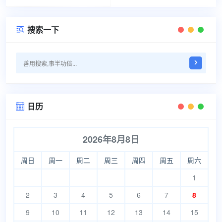
搜索一下

日历

2026年8月8日
周日
周一
周二
周三
周四
周五
周六
1
2
3
4
5
6
7
8
9
10
11
12
13
14
15