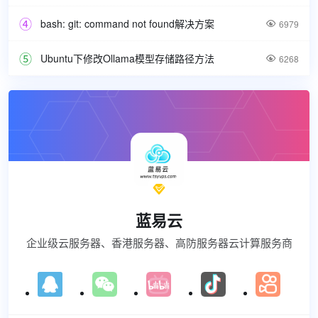
bash: git: command not found解决方案

6979
Ubuntu下修改Ollama模型存储路径方法

6268

蓝易云
企业级云服务器、香港服务器、高防服务器云计算服务商