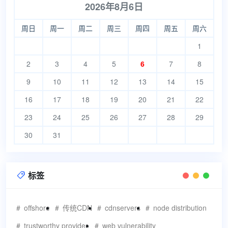
2026年8月6日
周日
周一
周二
周三
周四
周五
周六
1
2
3
4
5
6
7
8
9
10
11
12
13
14
15
16
17
18
19
20
21
22
23
24
25
26
27
28
29
30
31
标签

offshore
传统CDN
cdnservers
node distribution
trustworthy provider.
web vulnerability