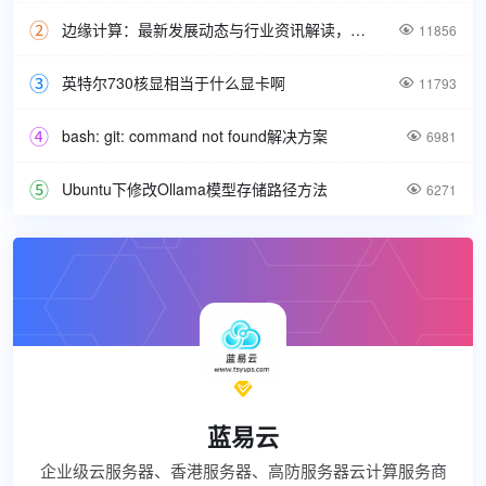
边缘计算：最新发展动态与行业资讯解读，洞悉技术前沿引领未来。

11856
英特尔730核显相当于什么显卡啊

11793
bash: git: command not found解决方案

6981
Ubuntu下修改Ollama模型存储路径方法

6271

蓝易云
企业级云服务器、香港服务器、高防服务器云计算服务商