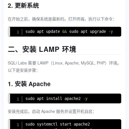
2. 更新系统
在开始之前，确保系统是最新的。打开终端，执行以下命令：
Copy
sudo
apt
 update 
&&
sudo
apt
 upgrade 
-y
二、安装 LAMP 环境
SQLi Labs 需要 LAMP（Linux, Apache, MySQL, PHP）环境。
以下是安装步骤：
1. 安装 Apache
Copy
sudo
apt
install
 apache2 
-y
安装完成后，启动 Apache 服务并设置开机自启：
Copy
sudo