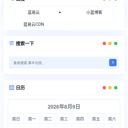
蓝易云
小蓝博客
蓝易云CDN
搜索一下

日历

2026年8月9日
周日
周一
周二
周三
周四
周五
周六