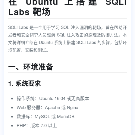
在 Ubuntu 上搭建 SQLi
Labs 靶场
SQLi Labs 是一个用于学习 SQL 注入漏洞的靶场，旨在帮助开
发者和安全研究人员理解 SQL 注入攻击的原理及防御方法。本
文将详细介绍在 Ubuntu 系统上搭建 SQLi Labs 的步骤，包括环
境配置、安装和测试。
一、环境准备
1. 系统要求
操作系统：Ubuntu 16.04 或更高版本
Web 服务器：Apache 或 Nginx
数据库：MySQL 或 MariaDB
PHP：版本 7.0 以上