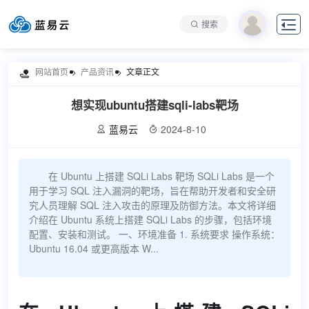

搜索
网站首页
产品资讯
文章正文

想实现ubuntu搭建sqli-labs靶场
蓝易云
2024-8-10


在 Ubuntu 上搭建 SQLi Labs 靶场 SQLi Labs 是一个
用于学习 SQL 注入漏洞的靶场，旨在帮助开发者和安全研
究人员理解 SQL 注入攻击的原理及防御方法。本文将详细
介绍在 Ubuntu 系统上搭建 SQLi Labs 的步骤，包括环境
配置、安装和测试。 一、环境准备 1. 系统要求 操作系统：
Ubuntu 16.04 或更高版本 W...