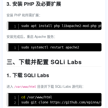
3. 安装 PHP 及必要扩展
安装 PHP 和所需扩展：
Copy
sudo
apt
install
 php libapache2-mod-php php-
安装完成后，重启 Apache 服务：
Copy
sudo
 systemctl restart apache2
三、下载并配置 SQLi Labs
1. 下载 SQLi Labs
进入
目录并下载 SQLi Labs 源代码：
/var/www/html
Copy
cd
sudo
git
 clone https://github.com/epinna/sql