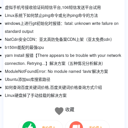
虚拟手机号接收验证码短信平台,106短信发送平台试用
Linux系统下如何禁止ping命令或允许ping命令的方法
windows上进行git初始化时报错：fatal: unknown write failure on
standard output
NatCdn安全CDN：亚太高防免备案CDN上架（亚太免费cdn）
b150m能配的最强cpu
yarn install 报错【There appears to be trouble with your network
connection. Retrying...】解决方案（五种情况分析解决）
ModuleNotFoundError: No module named ‘lavis‘解决方案
Ubuntu添加so库搜索路径
如何查询百度关键词价格,百度关键词价格查询方式介绍
Linux硬盘掉了手动挂载的解决方案
收藏