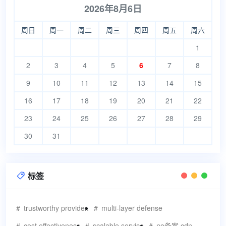
2026年8月6日
周日
周一
周二
周三
周四
周五
周六
1
2
3
4
5
6
7
8
9
10
11
12
13
14
15
16
17
18
19
20
21
22
23
24
25
26
27
28
29
30
31
标签

trustworthy provider.
multi-layer defense
cost effectiveness
scalable service
no备案 cdn