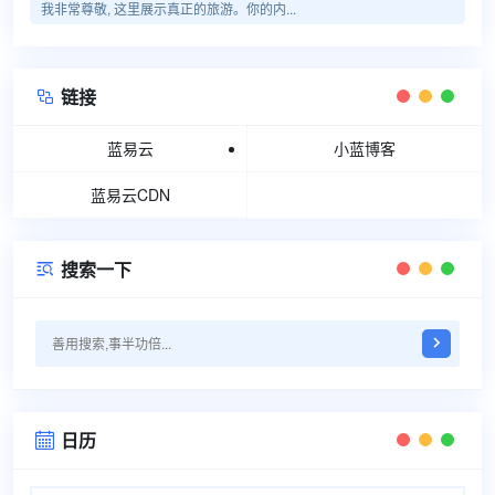
我非常尊敬, 这里展示真正的旅游。你的内...
链接

蓝易云
小蓝博客
蓝易云CDN
搜索一下

日历
