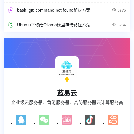
bash: git: command not found解决方案

6975
Ubuntu下修改Ollama模型存储路径方法

6264

蓝易云
企业级云服务器、香港服务器、高防服务器云计算服务商