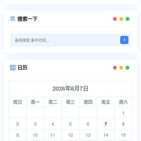
搜索一下

日历

2026年8月7日
周日
周一
周二
周三
周四
周五
周六
1
2
3
4
5
6
7
8
9
10
11
12
13
14
15