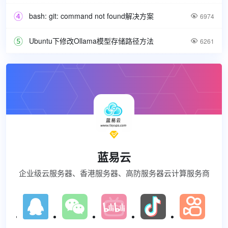
bash: git: command not found解决方案

6974
Ubuntu下修改Ollama模型存储路径方法

6261

蓝易云
企业级云服务器、香港服务器、高防服务器云计算服务商