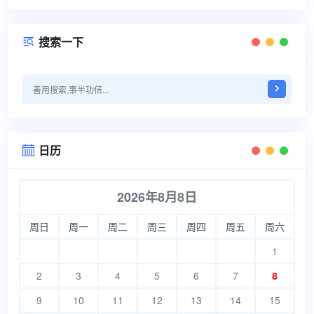
搜索一下

日历

2026年8月8日
周日
周一
周二
周三
周四
周五
周六
1
2
3
4
5
6
7
8
9
10
11
12
13
14
15