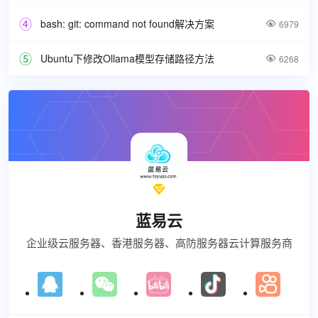
bash: git: command not found解决方案

6979
Ubuntu下修改Ollama模型存储路径方法

6268

蓝易云
企业级云服务器、香港服务器、高防服务器云计算服务商