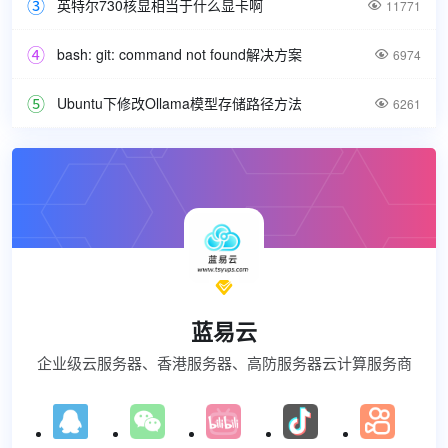
英特尔730核显相当于什么显卡啊

11771
bash: git: command not found解决方案

6974
Ubuntu下修改Ollama模型存储路径方法

6261

蓝易云
企业级云服务器、香港服务器、高防服务器云计算服务商