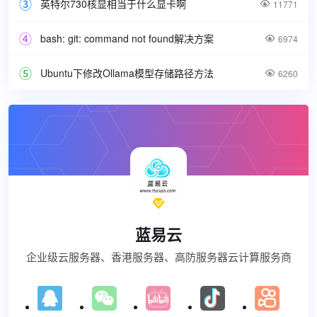
英特尔730核显相当于什么显卡啊

11771
bash: git: command not found解决方案

6974
Ubuntu下修改Ollama模型存储路径方法

6260

蓝易云
企业级云服务器、香港服务器、高防服务器云计算服务商