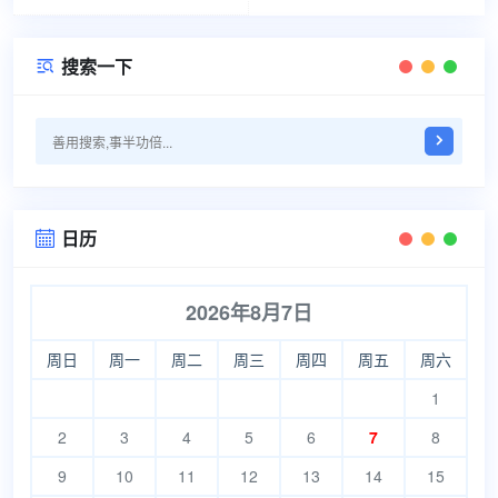
搜索一下

日历

2026年8月7日
周日
周一
周二
周三
周四
周五
周六
1
2
3
4
5
6
7
8
9
10
11
12
13
14
15