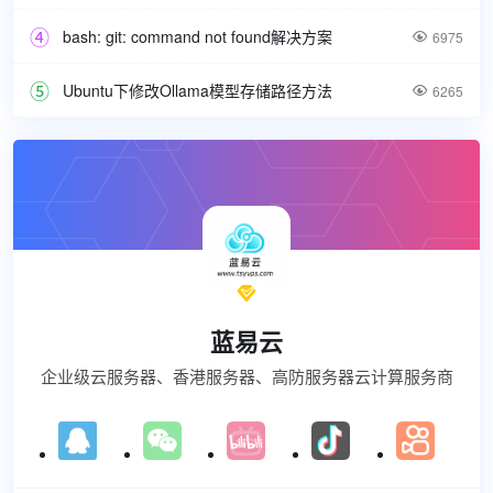
bash: git: command not found解决方案

6975
Ubuntu下修改Ollama模型存储路径方法

6265

蓝易云
企业级云服务器、香港服务器、高防服务器云计算服务商