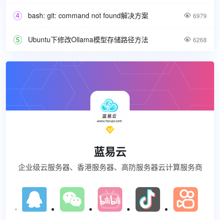
bash: git: command not found解决方案

6979
Ubuntu下修改Ollama模型存储路径方法

6268

蓝易云
企业级云服务器、香港服务器、高防服务器云计算服务商