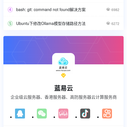
bash: git: command not found解决方案

6982
Ubuntu下修改Ollama模型存储路径方法

6272

蓝易云
企业级云服务器、香港服务器、高防服务器云计算服务商