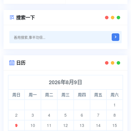
搜索一下

日历

2026年8月9日
周日
周一
周二
周三
周四
周五
周六
1
2
3
4
5
6
7
8
9
10
11
12
13
14
15