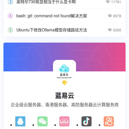
英特尔730核显相当于什么显卡啊

11781
bash: git: command not found解决方案

6978
Ubuntu下修改Ollama模型存储路径方法

6266

蓝易云
企业级云服务器、香港服务器、高防服务器云计算服务商