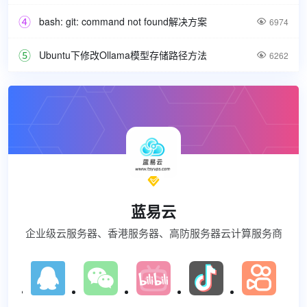
bash: git: command not found解决方案

6974
Ubuntu下修改Ollama模型存储路径方法

6262

蓝易云
企业级云服务器、香港服务器、高防服务器云计算服务商