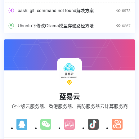
bash: git: command not found解决方案

6978
Ubuntu下修改Ollama模型存储路径方法

6267

蓝易云
企业级云服务器、香港服务器、高防服务器云计算服务商