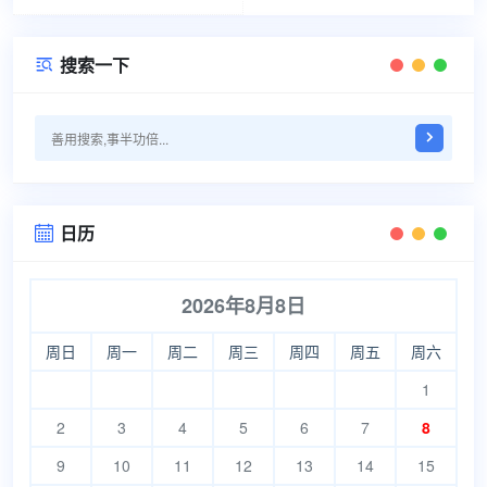
搜索一下

日历

2026年8月8日
周日
周一
周二
周三
周四
周五
周六
1
2
3
4
5
6
7
8
9
10
11
12
13
14
15