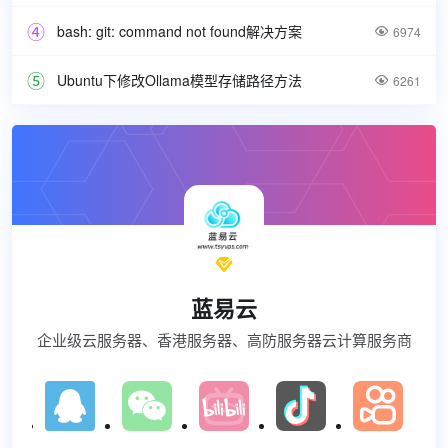
bash: git: command not found解决方案

6974
Ubuntu下修改Ollama模型存储路径方法

6261

蓝易云
企业级云服务器、香港服务器、高防服务器云计算服务商