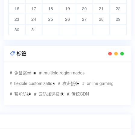
16
17
18
19
20
21
22
23
24
25
26
27
28
29
30
31
标签

免备案cdna
multiple region nodes
flexible customization
攻击抵御
online gaming
智能防护
云防加速技术
传统CDN