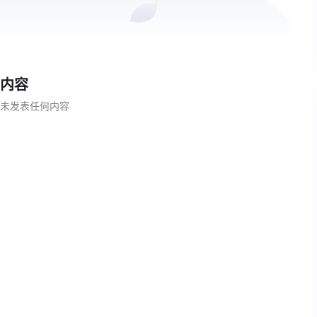
内容
未发表任何内容