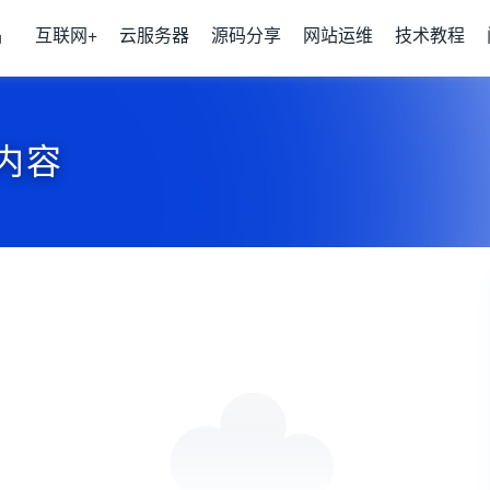
品
互联网+
云服务器
源码分享
网站运维
技术教程
内容