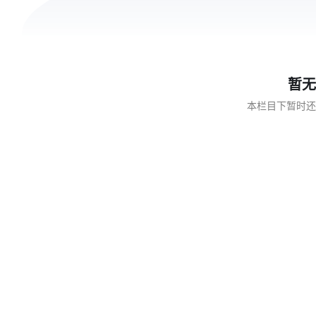
暂无
本栏目下暂时还