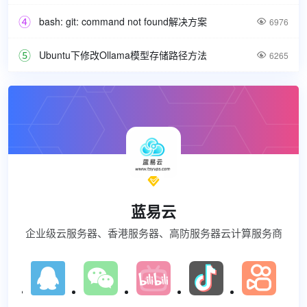
bash: git: command not found解决方案

6976
Ubuntu下修改Ollama模型存储路径方法

6265

蓝易云
企业级云服务器、香港服务器、高防服务器云计算服务商