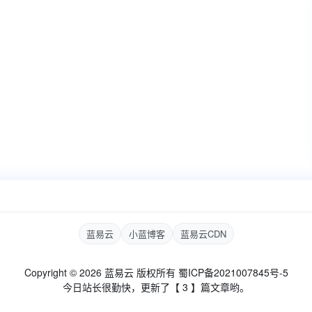
蓝易云
小蓝博客
蓝易云CDN
Copyright © 2026 蓝易云 版权所有
蜀ICP备2021007845号-5
今日站长很勤快，更新了【 3 】篇文章哟。