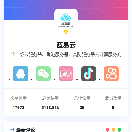

蓝易云
企业级云服务器、香港服务器、高防服务器云计算服务商
文章数量
总阅读量
总评论量
会员数量
17673
5133.81k
35
9
最新评论
