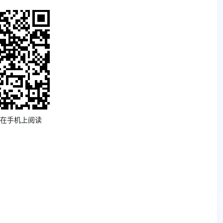
在手机上阅读