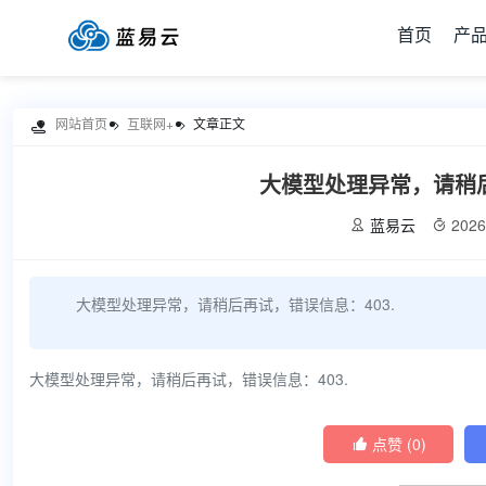
首页
产
网站首页
互联网+
文章正文

大模型处理异常，请稍后
蓝易云
2026


大模型处理异常，请稍后再试，错误信息：403.
大模型处理异常，请稍后再试，错误信息：403.
点赞 (
0
)
