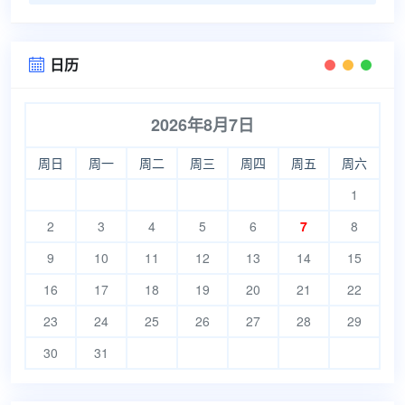
日历

2026年8月7日
周日
周一
周二
周三
周四
周五
周六
1
2
3
4
5
6
7
8
9
10
11
12
13
14
15
16
17
18
19
20
21
22
23
24
25
26
27
28
29
30
31