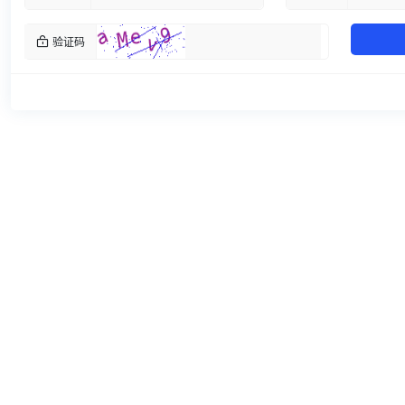
验证码
