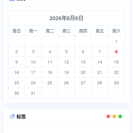
2026年8月8日
周日
周一
周二
周三
周四
周五
周六
1
2
3
4
5
6
7
8
9
10
11
12
13
14
15
16
17
18
19
20
21
22
23
24
25
26
27
28
29
30
31
标签
