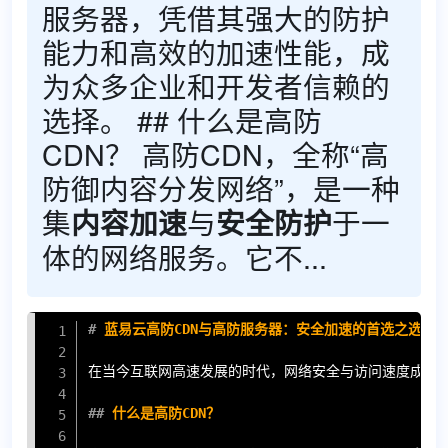
服务器，凭借其强大的防护
能力和高效的加速性能，成
为众多企业和开发者信赖的
选择。 ## 什么是高防
CDN？ 高防CDN，全称“高
防御内容分发网络”，是一种
集
与
于一
内容加速
安全防护
体的网络服务。它不...
Copy
#
 蓝易云高防CDN与高防服务器：安全加速的首选之选
在当今互联网高速发展的时代，网络安全与访问速度成为企
##
 什么是高防CDN？