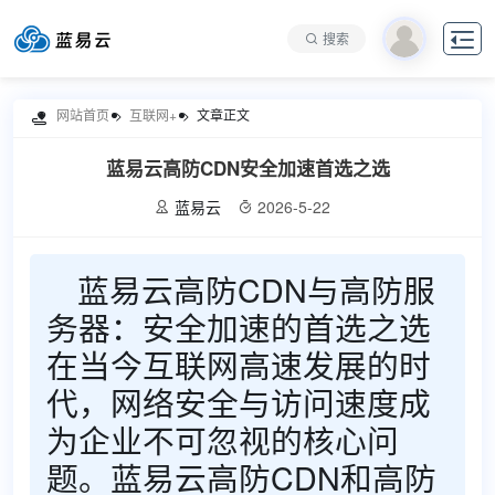

搜索
网站首页
互联网+
文章正文

蓝易云高防CDN安全加速首选之选
蓝易云
2026-5-22


蓝易云高防CDN与高防服
务器：安全加速的首选之选
在当今互联网高速发展的时
代，网络安全与访问速度成
为企业不可忽视的核心问
题。蓝易云高防CDN和高防