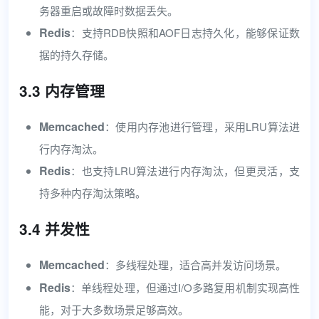
务器重启或故障时数据丢失。
Redis
：支持RDB快照和AOF日志持久化，能够保证数
据的持久存储。
3.3 内存管理
Memcached
：使用内存池进行管理，采用LRU算法进
行内存淘汰。
Redis
：也支持LRU算法进行内存淘汰，但更灵活，支
持多种内存淘汰策略。
3.4 并发性
Memcached
：多线程处理，适合高并发访问场景。
Redis
：单线程处理，但通过I/O多路复用机制实现高性
能，对于大多数场景足够高效。