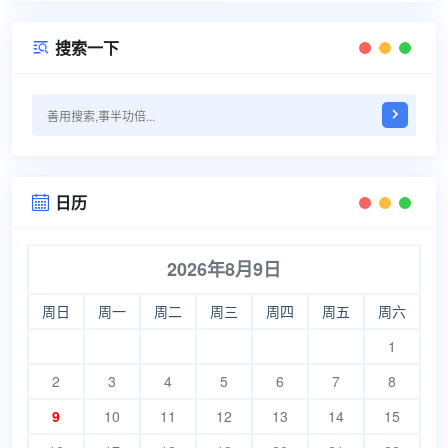
搜索一下

日历

2026年8月9日
周日
周一
周二
周三
周四
周五
周六
1
2
3
4
5
6
7
8
9
10
11
12
13
14
15