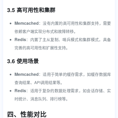
3.5 高可用性和集群
Memcached
：没有内置的高可用性和集群支持，需要
依赖客户端实现分布式和故障转移。
Redis
：内置了主从复制、哨兵模式和集群模式，具备
完善的高可用性和扩展性支持。
3.6 使用场景
Memcached
：适用于简单的缓存需求，如缓存数据库
查询结果、API调用结果等。
Redis
：适用于复杂的数据处理需求，如会话存储、实
时统计、消息队列、排行榜等。
四、性能对比