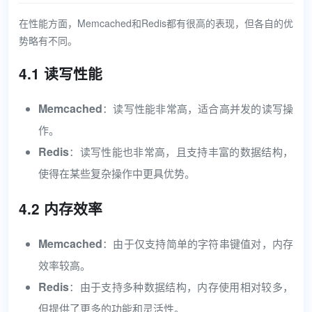
在性能方面，Memcached和Redis都有很高的表现，但各自的优
势略有不同。
4.1 读写性能
Memcached
：读写性能非常高，适合高并发的读写操
作。
Redis
：读写性能也非常高，且支持丰富的数据结构，
使得在某些复杂操作中更具优势。
4.2 内存效率
Memcached
：由于仅支持简单的字符串键值对，内存
效率较高。
Redis
：由于支持多种数据结构，内存使用相对较多，
但提供了更多的功能和灵活性。