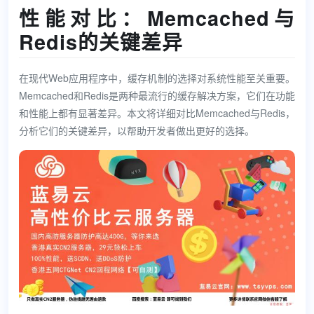
性能对比：Memcached与
Redis的关键差异
在现代Web应用程序中，缓存机制的选择对系统性能至关重要。
Memcached和Redis是两种最流行的缓存解决方案，它们在功能
和性能上都有显著差异。本文将详细对比Memcached与Redis，
分析它们的关键差异，以帮助开发者做出更好的选择。