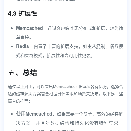
4.3 扩展性
Memcached
：通过客户端实现分布式和扩展，较为简
单直接。
Redis
：内置了丰富的扩展支持，如主从复制、哨兵模
式和集群模式，扩展性和高可用性更强。
五、总结
通过以上对比，可以看出Memcached和Redis各有优势，选择合
适的缓存解决方案需要根据具体需求和场景来决定。以下是一些
简单的推荐：
使用Memcached
：如果需要一个简单、高效的缓存解
决方案，并且对数据结构和持久化没有特别需求，