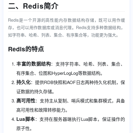
二、Redis简介
Redis是一个开源的高性能内存数据结构存储，既可以用作缓
存，也可以用作数据库或消息代理。Redis支持多种数据结构，
如字符串、哈希、列表、集合、有序集合等，功能更为强大。
Redis的特点
丰富的数据结构
：支持字符串、哈希、列表、集合、
有序集合、位图和HyperLogLog等数据结构。
持久化
：提供RDB快照和AOF日志两种持久化机制，保
证数据的持久存储。
高可用性
：支持主从复制、哨兵模式和集群模式，具备
高可用性和故障转移能力。
Lua脚本
：支持在服务器端执行Lua脚本，保证操作的
原子性。