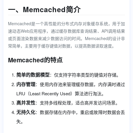
一、Memcached简介
Memcached是一个高性能的分布式内存对象缓存系统，用于加
速动态Web应用程序，通过缓存数据库查询结果、API调用结果
或页面渲染数据来减少数据访问的时间。Memcached的设计非
常简单，主要用于缓存键值对数据，以提高数据读取速度。
Memcached的特点
简单的数据模型
：仅支持字符串类型的键值对存储。
内存管理
：使用内存池来管理缓存数据，内存满时通过
LRU（Least Recently Used）算法进行淘汰。
高并发性
：支持多线程处理，适合高并发访问场景。
无持久化
：数据存储在内存中，重启或故障时数据会丢
失。