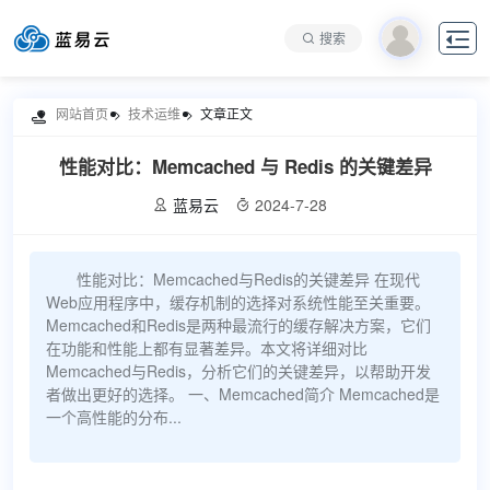

搜索
网站首页
技术运维
文章正文

性能对比：Memcached 与 Redis 的关键差异
蓝易云
2024-7-28


性能对比：Memcached与Redis的关键差异 在现代
Web应用程序中，缓存机制的选择对系统性能至关重要。
Memcached和Redis是两种最流行的缓存解决方案，它们
在功能和性能上都有显著差异。本文将详细对比
Memcached与Redis，分析它们的关键差异，以帮助开发
者做出更好的选择。 一、Memcached简介 Memcached是
一个高性能的分布...