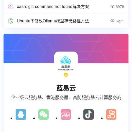
bash: git: command not found解决方案

6979
Ubuntu下修改Ollama模型存储路径方法

6271

蓝易云
企业级云服务器、香港服务器、高防服务器云计算服务商