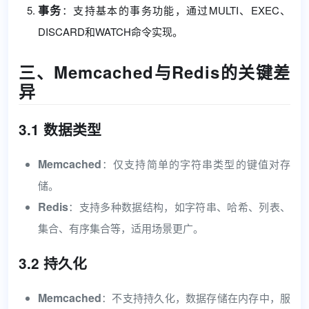
事务
：支持基本的事务功能，通过MULTI、EXEC、
DISCARD和WATCH命令实现。
三、Memcached与Redis的关键差
异
3.1 数据类型
Memcached
：仅支持简单的字符串类型的键值对存
储。
Redis
：支持多种数据结构，如字符串、哈希、列表、
集合、有序集合等，适用场景更广。
3.2 持久化
Memcached
：不支持持久化，数据存储在内存中，服